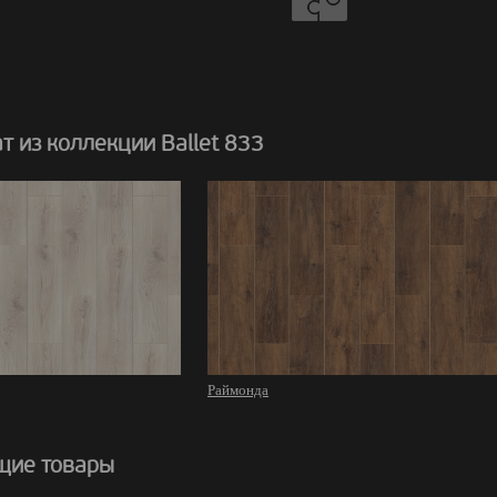
 из коллекции Ballet 833
Раймонда
щие товары