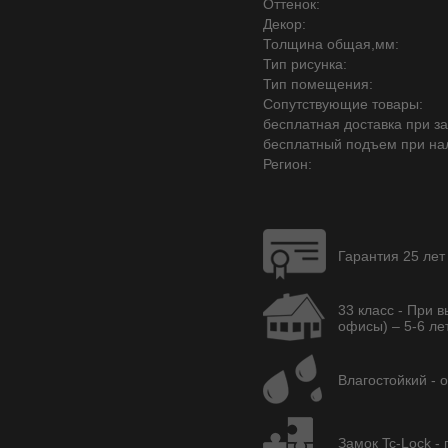
Оттенок:
Декор:
Толщина общая,мм:
Тип рисунка:
Тип помещения:
Сопутствующие товары:
бесплатная доставка при зак
бесплатный подъем при на
Регион:
Гарантия 25 лет
33 класс - При 
офисы) – 5-6 лет
Влагостойкий - 
Замок Tc-Lock -