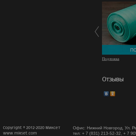
Подложка
Отзывы
Copyright © 2012-2020 Миксет
Офис: Нижний Новгород, Ул. Ре
www.mikset.com
тел: + 7 (831) 213-52-32, + 7 9