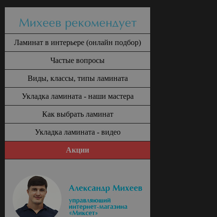
Михеев рекомендует
Ламинат в интерьере (онлайн подбор)
Частые вопросы
Виды, классы, типы ламината
Укладка ламината - наши мастера
Как выбрать ламинат
Укладка ламината - видео
Акции