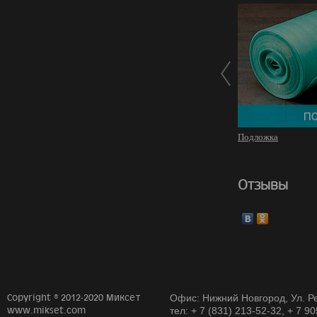
Подложка
Отзывы
Copyright © 2012-2020 Миксет
Офис: Нижний Новгород, Ул. Ре
www.mikset.com
тел: + 7 (831) 213-52-32, + 7 9