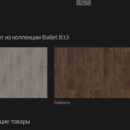
 из коллекции Ballet 833
Раймонда
щие товары