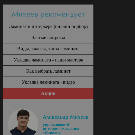
Михеев рекомендует
Ламинат в интерьере (онлайн подбор)
Частые вопросы
Виды, классы, типы ламината
Укладка ламината - наши мастера
Как выбрать ламинат
Укладка ламината - видео
Акции