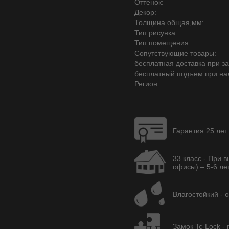
Оттенок:
Декор:
Толщина общая,мм:
Тип рисунка:
Тип помещения:
Сопутствующие товары:
бесплатная доставка при зак
бесплатный подъем при на
Регион:
Гарантия 25 лет
33 класс - При 
офисы) – 5-6 лет
Влагостойкий - 
Замок Tc-Lock -