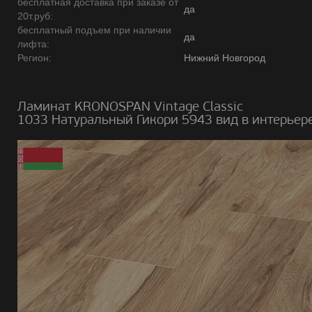
бесплатная доставка при заказе от
да
20т.руб:
бесплатный подъем при наличии
да
лифта:
Регион:
Нижний Новгород
Ламинат KRONOSPAN Vintage Classic
1033 Натуральный Гикори 5943 вид в интерьере