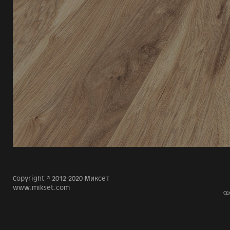
Copyright © 2012-2020 Миксет
www.mikset.com
Сд