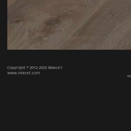
Copyright © 2012-2020 Миксет
www.mikset.com
Сд