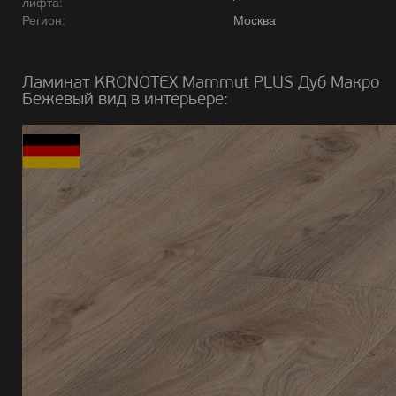
лифта:
Регион:
Москва
Ламинат KRONOTEX Mammut PLUS Дуб Макро
Бежевый вид в интерьере: