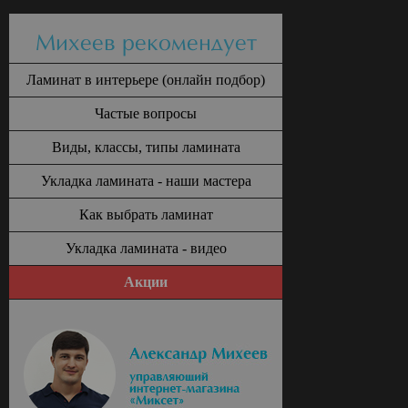
Михеев рекомендует
Ламинат в интерьере (онлайн подбор)
Частые вопросы
Виды, классы, типы ламината
Укладка ламината - наши мастера
Как выбрать ламинат
Укладка ламината - видео
Акции