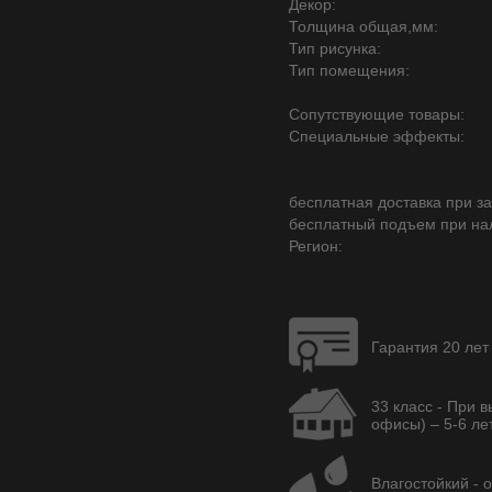
Декор:
Толщина общая,мм:
Тип рисунка:
Тип помещения:
Сопутствующие товары:
Специальные эффекты:
бесплатная доставка при зак
бесплатный подъем при на
Регион:
Гарантия 20 лет
33 класс - При 
офисы) – 5-6 лет
Влагостойкий - 