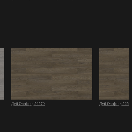
Дуб Оксфорд 56579
Дуб Оксфорд 5657