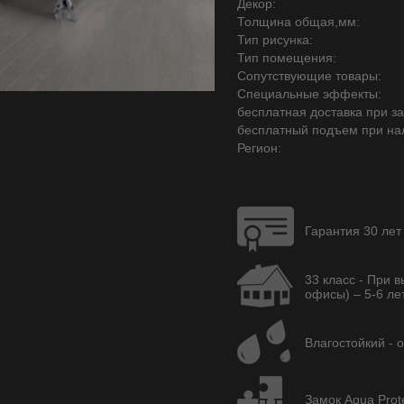
Декор:
Толщина общая,мм:
Тип рисунка:
Тип помещения:
Сопутствующие товары:
Специальные эффекты:
бесплатная доставка при зак
бесплатный подъем при на
Регион:
Гарантия 30 лет
33 класс - При 
офисы) – 5-6 лет
Влагостойкий - 
Замок Aqua Prot