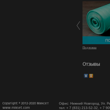
Подложка
Отзывы
Copyright © 2012-2020 Миксет
Офис: Нижний Новгород, Ул. Ре
www.mikset.com
тел: + 7 (831) 213-52-32, + 7 9