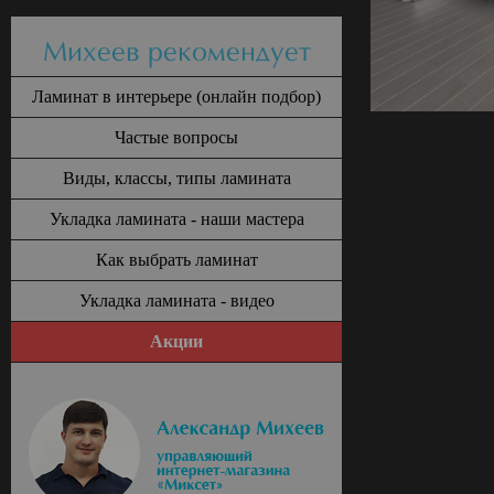
Михеев рекомендует
Ламинат в интерьере (онлайн подбор)
Частые вопросы
Виды, классы, типы ламината
Укладка ламината - наши мастера
Как выбрать ламинат
Укладка ламината - видео
Акции