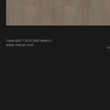
Copyright © 2012-2020 Миксет
www.mikset.com
Сд