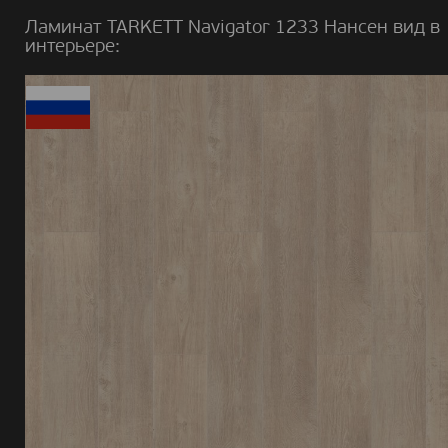
Ламинат TARKETT Navigator 1233 Нансен вид в
интерьере: