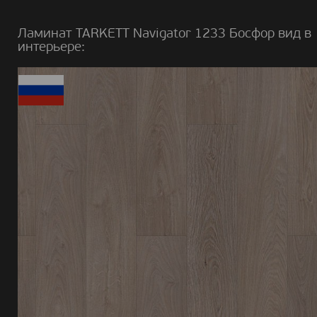
Ламинат TARKETT Navigator 1233 Босфор вид в
интерьере: