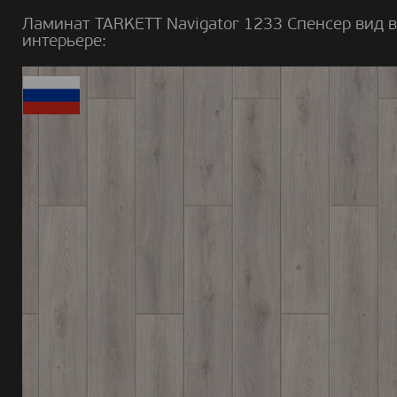
Ламинат TARKETT Navigator 1233 Спенсер вид в
интерьере: