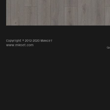
Copyright © 2012-2020 Миксет
www.mikset.com
Сд