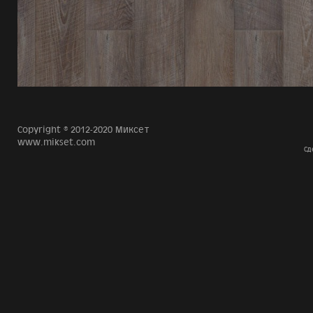
Copyright © 2012-2020 Миксет
www.mikset.com
Сд