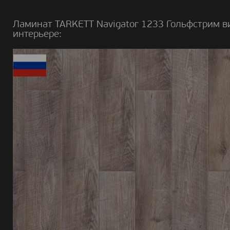
Ламинат TARKETT Navigator 1233 Гольфстрим в
интерьере: