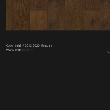
Copyright © 2012-2020 Миксет
www.mikset.com
Сд