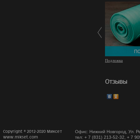
Подложка
Отзывы
Copyright © 2012-2020 Миксет
Офис: Нижний Новгород, Ул. Ре
www.mikset.com
тел: + 7 (831) 213-52-32, + 7 9