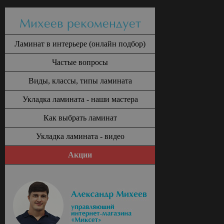
Михеев рекомендует
Ламинат в интерьере (онлайн подбор)
Частые вопросы
Виды, классы, типы ламината
Укладка ламината - наши мастера
Как выбрать ламинат
Укладка ламината - видео
Акции