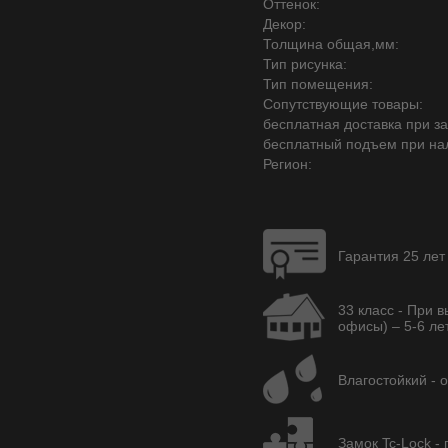
Оттенок:
Декор:
Толщина общая,мм:
Тип рисунка:
Тип помещения:
Сопутствующие товары:
бесплатная доставка при зак
бесплатный подъем при на
Регион:
Гарантия 25 лет
33 класс - При 
офисы) – 5-6 лет
Влагостойкий - 
Замок Tc-Lock -