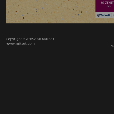
Copyright © 2012-2020 Миксет
www.mikset.com
Сд