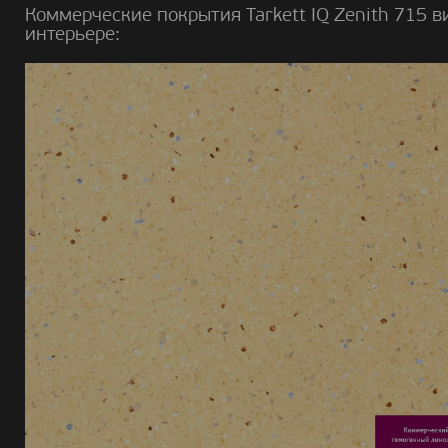
Коммерческие покрытия Tarkett IQ Zenith 715 в
интерьере: