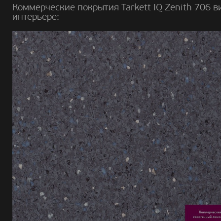
Коммерческие покрытия Tarkett IQ Zenith 706 в
интерьере: