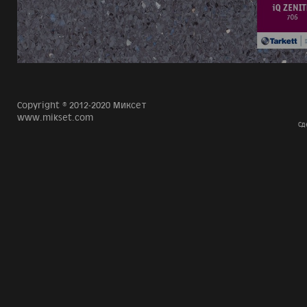
Copyright © 2012-2020 Миксет
www.mikset.com
Сд