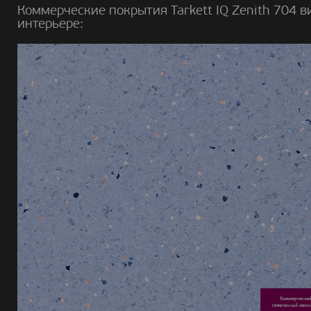
Коммерческие покрытия Tarkett IQ Zenith 704 в
интерьере: