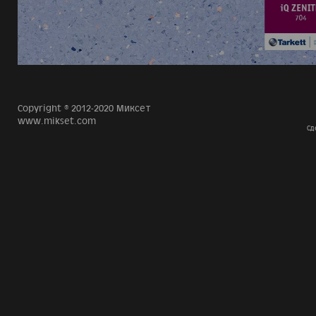
Copyright © 2012-2020 Миксет
www.mikset.com
Сд