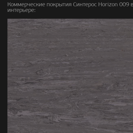
Коммерческие покрытия Синтерос Horizon 009 
интерьере: