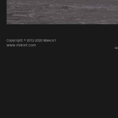
Copyright © 2012-2020 Миксет
www.mikset.com
Сд