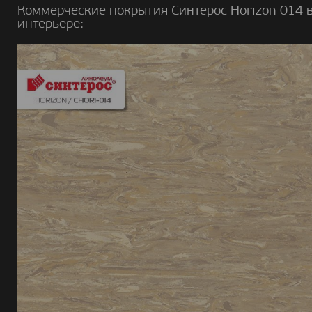
Коммерческие покрытия Синтерос Horizon 014 
интерьере: