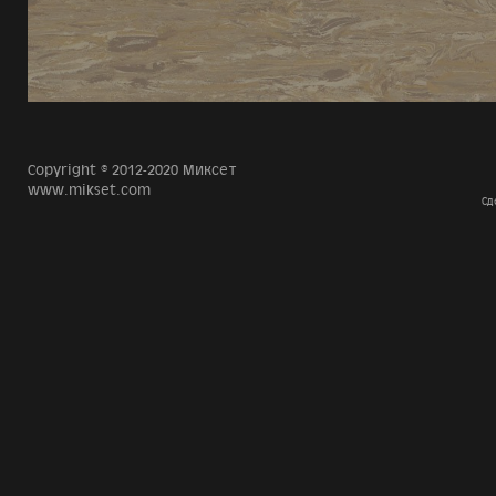
Copyright © 2012-2020 Миксет
www.mikset.com
Сд