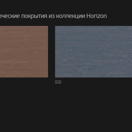
ческие покрытия из коллекции Horizon
010