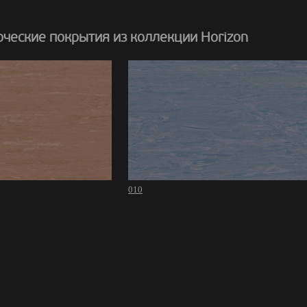
ческие покрытия из коллекции Horizon
010