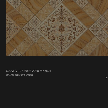
Copyright © 2012-2020 Миксет
www.mikset.com
Сд