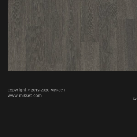
Copyright © 2012-2020 Миксет
www.mikset.com
Сд