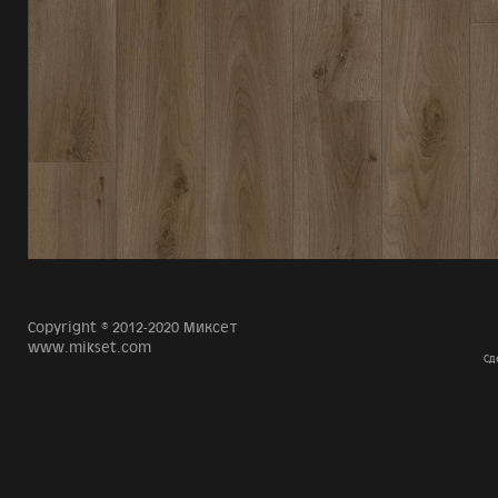
Copyright © 2012-2020 Миксет
www.mikset.com
Сд