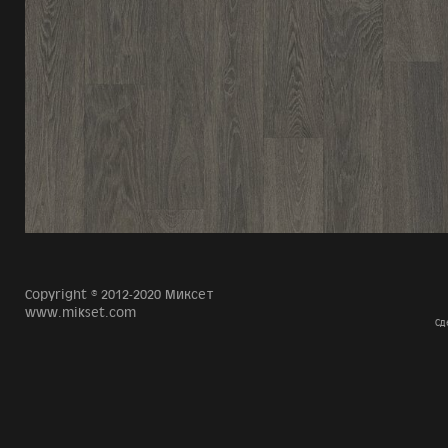
Copyright © 2012-2020 Миксет
www.mikset.com
Сд