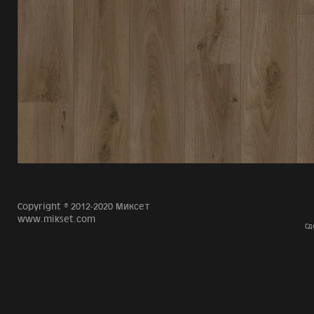
Copyright © 2012-2020 Миксет
www.mikset.com
Сд