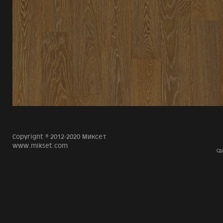
Copyright © 2012-2020 Миксет
www.mikset.com
Сд