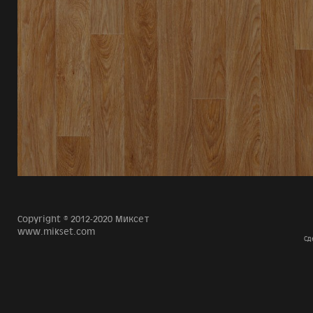
Copyright © 2012-2020 Миксет
www.mikset.com
Сд