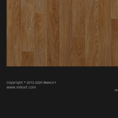
Copyright © 2012-2020 Миксет
www.mikset.com
Сд