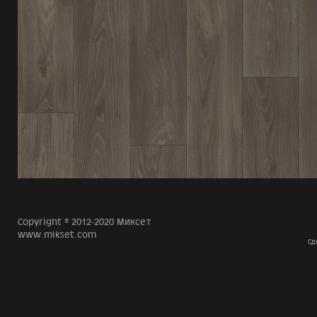
Copyright © 2012-2020 Миксет
www.mikset.com
Сд