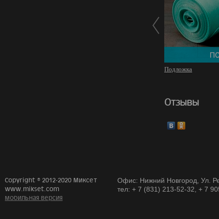
Подложка
Отзывы
Copyright © 2012-2020 Миксет
Офис: Нижний Новгород, Ул. Ре
www.mikset.com
тел: + 7 (831) 213-52-32, + 7 9
мобильная версия