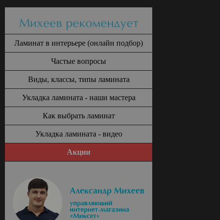
Михеев рекомендует
Ламинат в интерьере (онлайн подбор)
Частые вопросы
Виды, классы, типы ламината
Укладка ламината - наши мастера
Как выбрать ламинат
Укладка ламината - видео
Акции