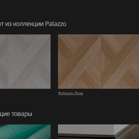
 из коллекции Palazzo
Фабиано Нова
щие товары