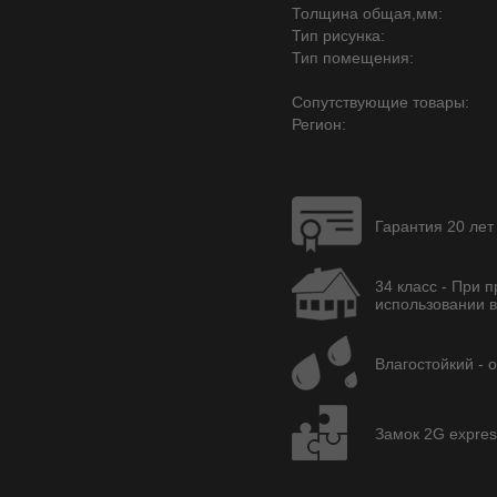
Толщина общая,мм:
Тип рисунка:
Тип помещения:
Сопутствующие товары:
Регион:
Гарантия 20 лет
34 класс - При п
использовании в
Влагостойкий - 
Замок 2G expres