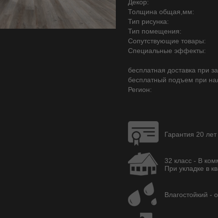
Декор:
Толщина общая,мм:
Тип рисунка:
Тип помещения:
Сопутствующие товары:
Специальные эффекты:
бесплатная доставка при зак
бесплатный подъем при на
Регион:
Гарантия 20 лет
32 класс - В ко
При укладке в кв
Влагостойкий - 