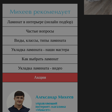
Михеев рекомендует
Ламинат в интерьере (онлайн подбор)
Частые вопросы
Виды, классы, типы ламината
Укладка ламината - наши мастера
Как выбрать ламинат
Укладка ламината - видео
Акции