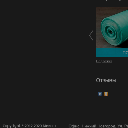
Подложка
Отзывы
Copyright © 2012-2020 Миксет
Офис: Нижний Новгород, Ул. Ре