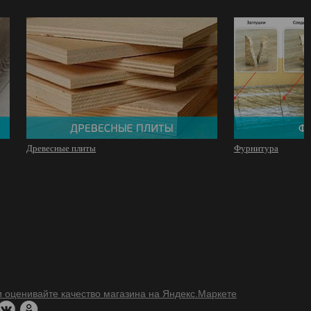
Древесные плиты
Фурнитура