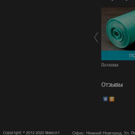
Подложка
Отзывы
Copyright © 2012-2020 Миксет
Офис: Нижний Новгород, Ул. Ре