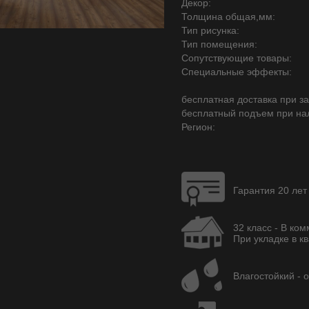
Декор:
Толщина общая,мм:
Тип рисунка:
Тип помещения:
Сопутствующие товары:
Специальные эффекты:
бесплатная доставка при зак
бесплатный подъем при на
Регион:
Гарантия 20 лет
32 класс - В ко
При укладке в кв
Влагостойкий - 