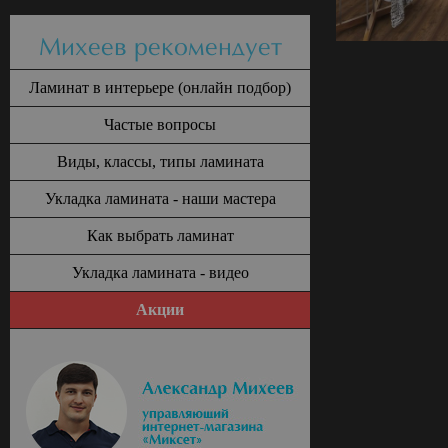
Михеев рекомендует
Ламинат в интерьере (онлайн подбор)
Частые вопросы
Виды, классы, типы ламината
Укладка ламината - наши мастера
Как выбрать ламинат
Укладка ламината - видео
Акции