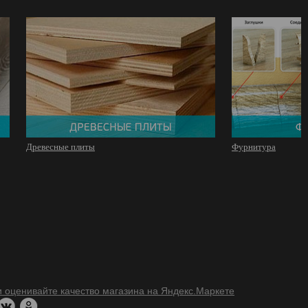
Древесные плиты
Фурнитура