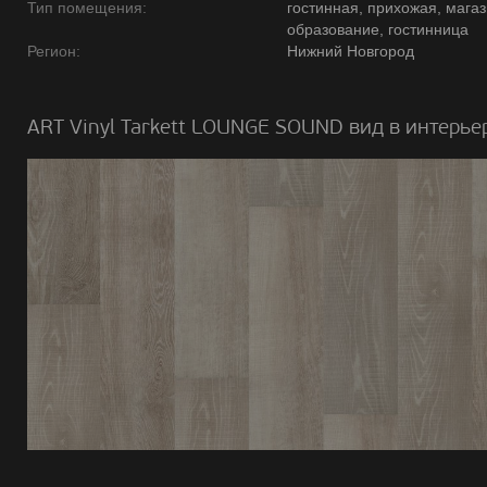
Тип помещения:
гостинная, прихожая, магаз
образование, гостинница
Регион:
Нижний Новгород
ART Vinyl Tarkett LOUNGE SOUND вид в интерье