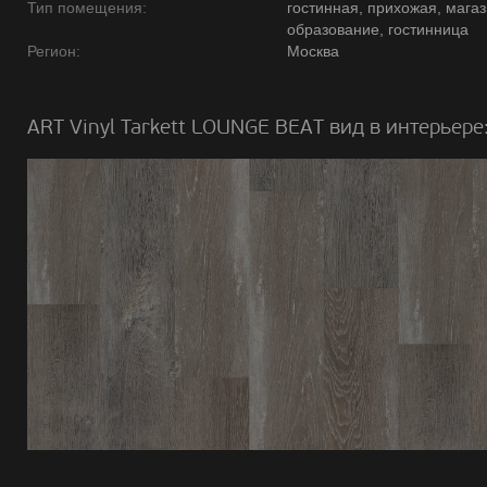
Тип помещения:
гостинная, прихожая, магаз
образование, гостинница
Регион:
Москва
ART Vinyl Tarkett LOUNGE BEAT вид в интерьере