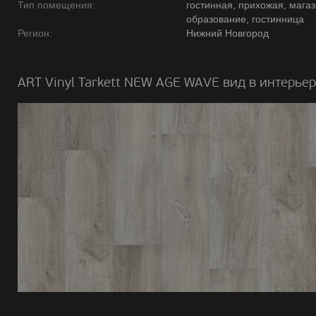
Тип помещения:
гостинная, прихожая, магаз
образование, гостинница
Регион:
Нижний Новгород
ART Vinyl Tarkett NEW AGE WAVE вид в интерьер