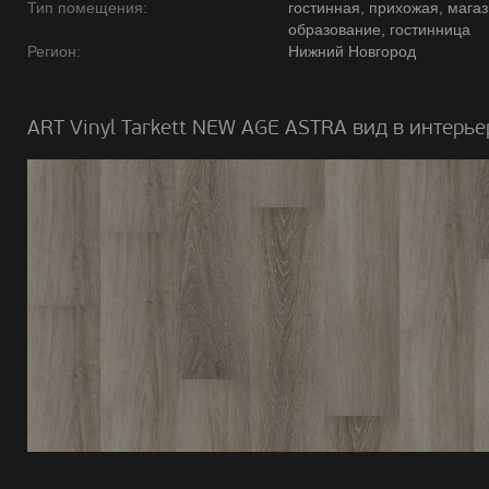
Тип помещения:
гостинная, прихожая, магаз
образование, гостинница
Регион:
Нижний Новгород
ART Vinyl Tarkett NEW AGE ASTRA вид в интерье