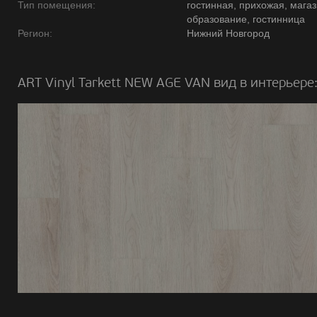
Тип помещения:
гостинная, прихожая, магаз
образование, гостинница
Регион:
Нижний Новгород
ART Vinyl Tarkett NEW AGE VAN вид в интерьере