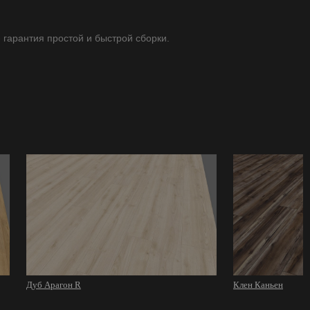
- гарантия простой и быстрой сборки.
Дуб Арагон R
Клен Каньен