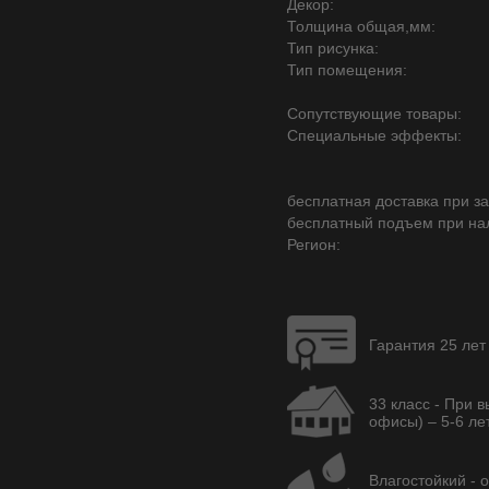
Декор:
Толщина общая,мм:
Тип рисунка:
Тип помещения:
Сопутствующие товары:
Специальные эффекты:
бесплатная доставка при зак
бесплатный подъем при на
Регион:
Гарантия 25 лет
33 класс - При 
офисы) – 5-6 лет
Влагостойкий - 