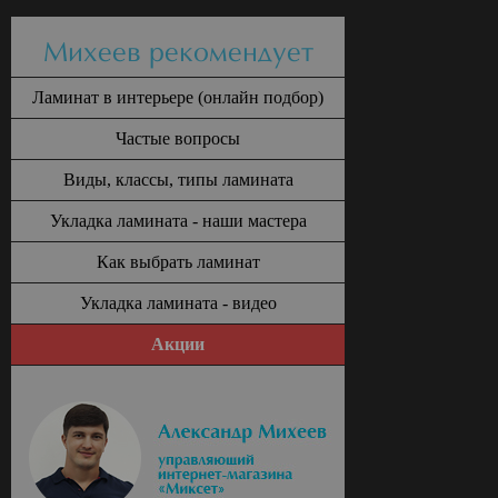
Михеев рекомендует
Ламинат в интерьере (онлайн подбор)
Частые вопросы
Виды, классы, типы ламината
Укладка ламината - наши мастера
Как выбрать ламинат
Укладка ламината - видео
Акции