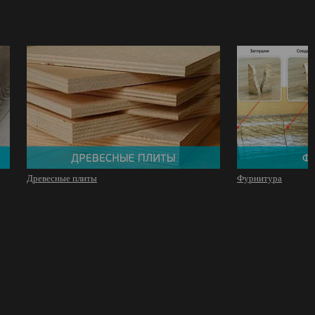
Древесные плиты
Фурнитура