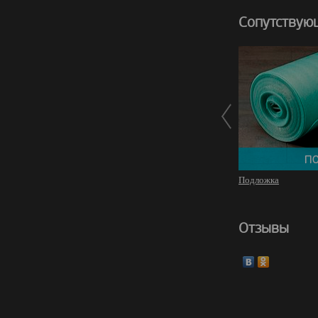
Сопутствую
Подложка
Отзывы