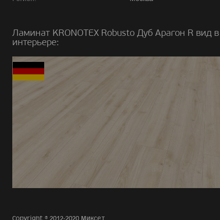
Ламинат KRONOTEX Robusto Дуб Арагон R вид в
интерьере:
Copyright © 2012-2020 Миксет