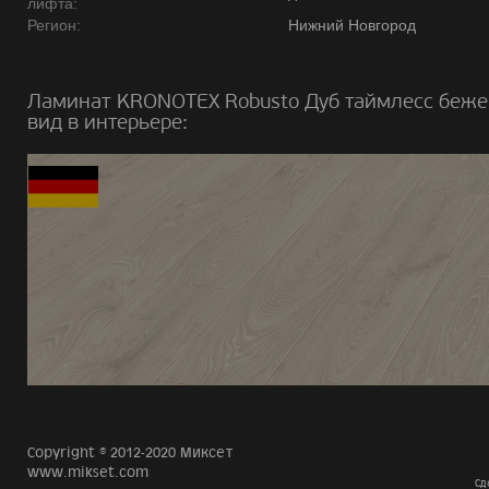
лифта:
Регион:
Нижний Новгород
Ламинат KRONOTEX Robusto Дуб таймлесс беж
вид в интерьере:
Copyright © 2012-2020 Миксет
www.mikset.com
Сд