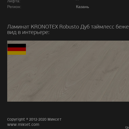
лифта:
Регион:
Казань
Ламинат KRONOTEX Robusto Дуб таймлесс беж
вид в интерьере:
Copyright © 2012-2020 Миксет
www.mikset.com
Сд