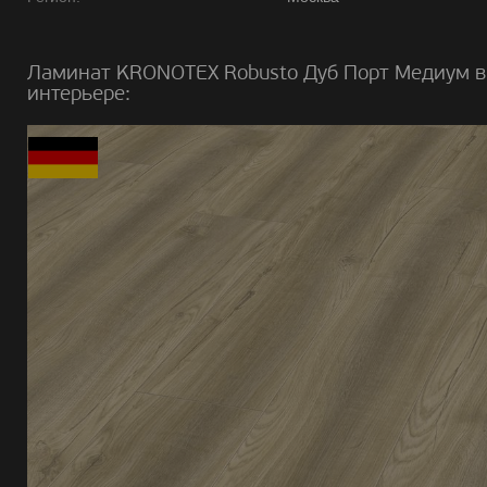
Ламинат KRONOTEX Robusto Дуб Порт Медиум в
интерьере: