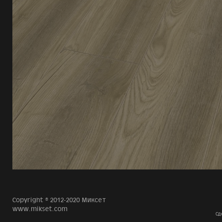
Copyright © 2012-2020 Миксет
www.mikset.com
Сд