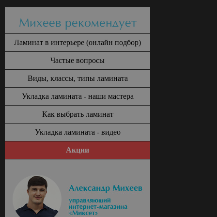
Михеев рекомендует
Ламинат в интерьере (онлайн подбор)
Частые вопросы
Виды, классы, типы ламината
Укладка ламината - наши мастера
Как выбрать ламинат
Укладка ламината - видео
Акции