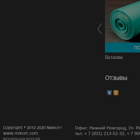
Подложка
Отзывы
Copyright © 2012-2020 Миксет
Офис: Нижний Новгород, Ул. Ре
www.mikset.com
тел: + 7 (831) 213-52-32, + 7 9
мобильная версия