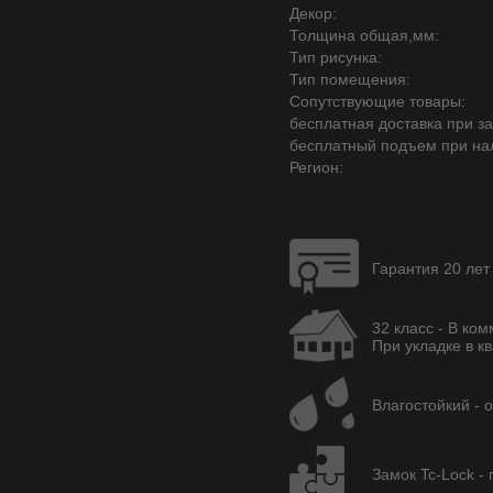
Декор:
Толщина общая,мм:
Тип рисунка:
Тип помещения:
Сопутствующие товары:
бесплатная доставка при зак
бесплатный подъем при на
Регион:
Гарантия 20 лет
32 класс - В ко
При укладке в кв
Влагостойкий - 
Замок Tc-Lock -