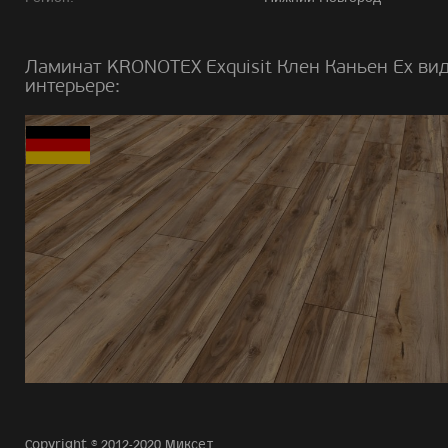
Ламинат KRONOTEX Exquisit Клен Каньен Ex вид
интерьере:
Copyright © 2012-2020 Миксет