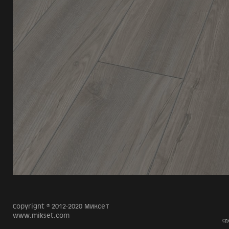
Copyright © 2012-2020 Миксет
www.mikset.com
Сд