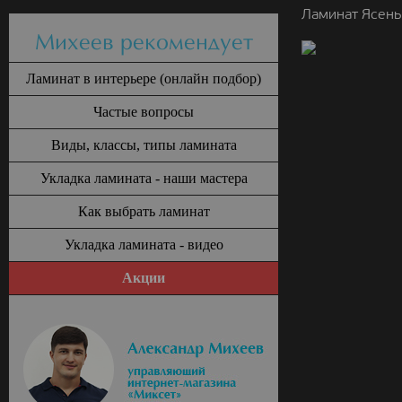
Ламинат Ясень
Михеев рекомендует
Ламинат в интерьере (онлайн подбор)
Частые вопросы
Виды, классы, типы ламината
Укладка ламината - наши мастера
Как выбрать ламинат
Укладка ламината - видео
Акции