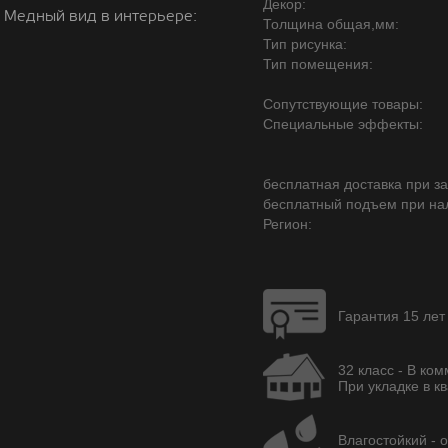
Декор:
 Медный вид в интерьере:
Толщина общая,мм:
Тип рисунка:
Тип помещения:
Сопутствующие товары:
Специальные эффекты:
бесплатная доставка при зак
бесплатный подъем при на
Регион:
Гарантия 15 лет
32 класс - В ко
При укладке в кв
Влагостойкий - 