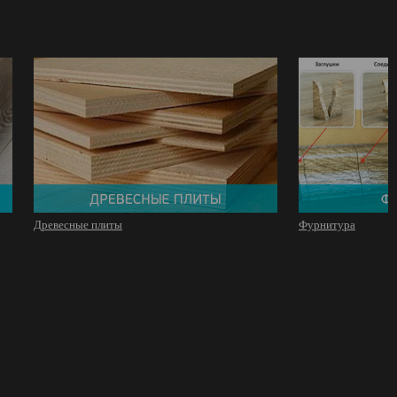
Древесные плиты
Фурнитура