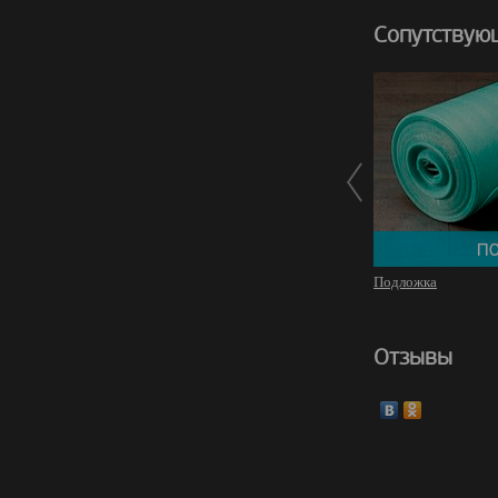
Сопутствую
Подложка
Отзывы