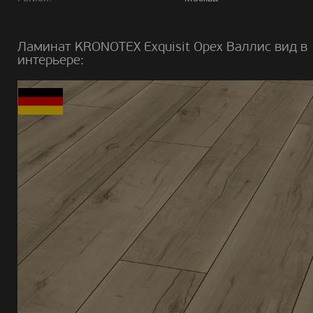
Ламинат KRONOTEX Exquisit Орех Валлис вид в
интерьере: