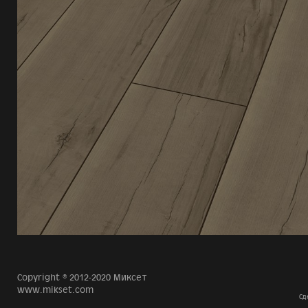
Copyright © 2012-2020 Миксет
www.mikset.com
Сд