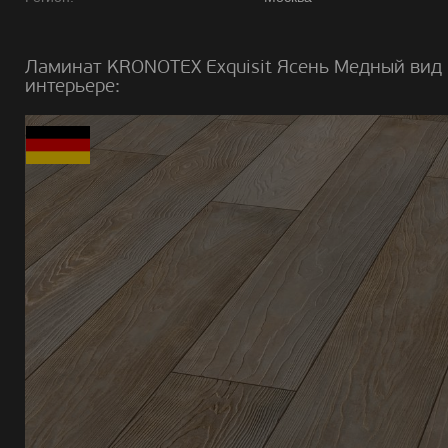
Ламинат KRONOTEX Exquisit Ясень Медный вид 
интерьере: