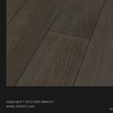
Copyright © 2012-2020 Миксет
www.mikset.com
Сд