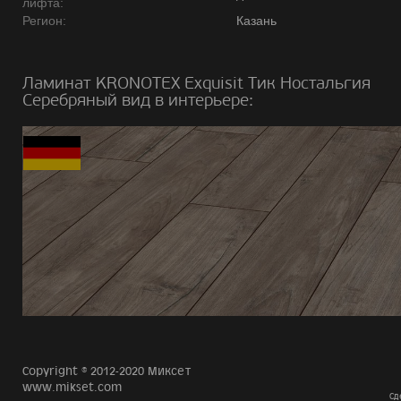
лифта:
Регион:
Казань
Ламинат KRONOTEX Exquisit Тик Ностальгия
Серебряный вид в интерьере:
Copyright © 2012-2020 Миксет
www.mikset.com
Сд