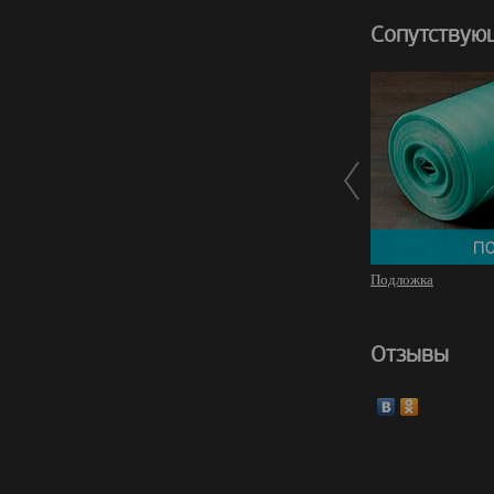
Сопутствую
Подложка
Отзывы