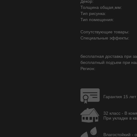
Декор:
Толщина общая,мм:
Тип рисунка:
Тип помещения:
Сопутствующие товары:
Специальные эффекты:
бесплатная доставка при зак
бесплатный подъем при на
Регион:
Гарантия 15 лет
32 класс - В ко
При укладке в кв
Влагостойкий - 