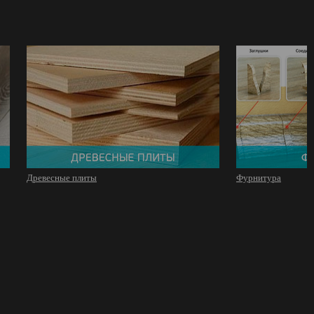
Древесные плиты
Фурнитура