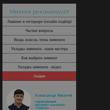
Михеев рекомендует
Ламинат в интерьере (онлайн подбор)
Частые вопросы
Виды, классы, типы ламината
Укладка ламината - наши мастера
Как выбрать ламинат
Укладка ламината - видео
Акции