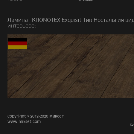
Ламинат KRONOTEX Exquisit Тик Ностальгия вид
интерьере:
Copyright © 2012-2020 Миксет
www.mikset.com
Сд